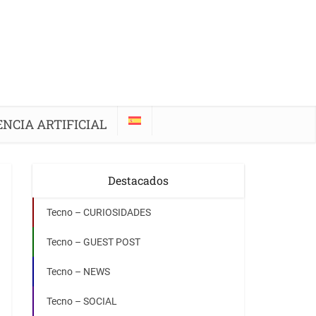
ENCIA ARTIFICIAL
Destacados
Tecno – CURIOSIDADES
Tecno – GUEST POST
Tecno – NEWS
Tecno – SOCIAL