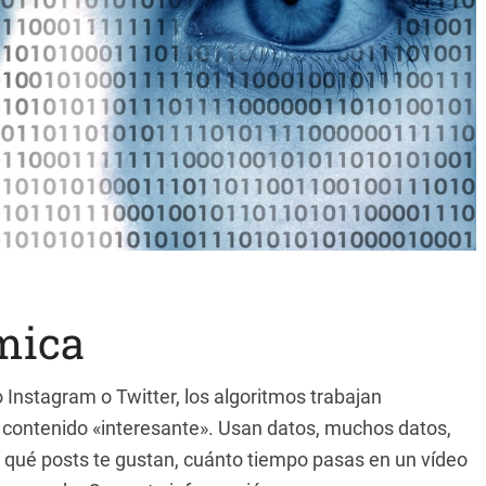
mica
Instagram o Twitter, los algoritmos trabajan
 contenido «interesante». Usan datos, muchos datos,
: qué posts te gustan, cuánto tiempo pasas en un vídeo