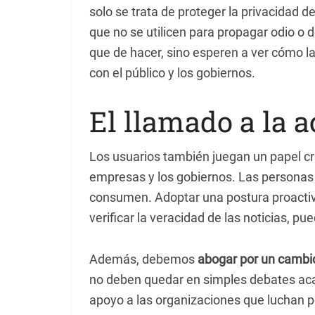
solo se trata de proteger la privacidad d
que no se utilicen para propagar odio o 
que de hacer, sino esperen a ver cómo l
con el público y los gobiernos.
El llamado a la 
Los usuarios también juegan un papel cr
empresas y los gobiernos. Las persona
consumen. Adoptar una postura proactiva
verificar la veracidad de las noticias, pu
Además, debemos
abogar por un cambi
no deben quedar en simples debates acad
apoyo a las organizaciones que luchan p