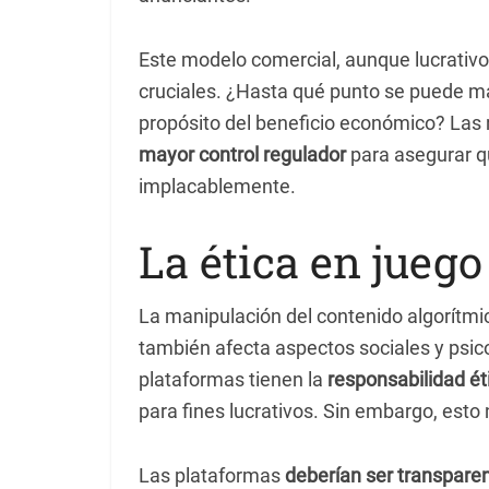
Este modelo comercial, aunque lucrativo
cruciales. ¿Hasta qué punto se puede ma
propósito del beneficio económico? La
mayor control regulador
para asegurar qu
implacablemente.
La ética en juego
La manipulación del contenido algorítmic
también afecta aspectos sociales y psic
plataformas tienen la
responsabilidad ét
para fines lucrativos. Sin embargo, esto
Las plataformas
deberían ser transpare