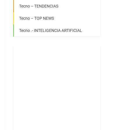
Tecno – TENDENCIAS
Tecno – TOP NEWS
Tecno .- INTELIGENCIA ARTIFICIAL