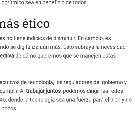
lgorítmico sea en beneficio de todos.
más ético
les no tiene indicios de disminuir. En cambio, es
do se digitaliza aún más. Esto subraya la necesidad
ectiva
de cómo queremos que se manejen estas
ecutivos de tecnología, los reguladores del gobierno y
cumplir. Al
trabajar juntos
, podemos dirigir las redes
to, donde la tecnología sea una fuerza para el bien y no
s pocos.