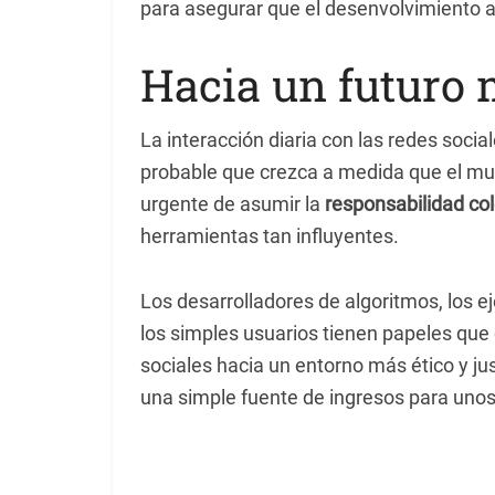
para asegurar que el desenvolvimiento a
Hacia un futuro 
La interacción diaria con las redes socia
probable que crezca a medida que el mun
urgente de asumir la
responsabilidad col
herramientas tan influyentes.
Los desarrolladores de algoritmos, los ej
los simples usuarios tienen papeles que 
sociales hacia un entorno más ético y jus
una simple fuente de ingresos para uno