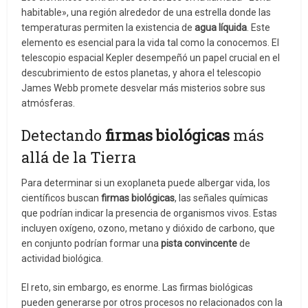
habitable», una región alrededor de una estrella donde las
temperaturas permiten la existencia de
agua líquida
. Este
elemento es esencial para la vida tal como la conocemos. El
telescopio espacial Kepler desempeñó un papel crucial en el
descubrimiento de estos planetas, y ahora el telescopio
James Webb promete desvelar más misterios sobre sus
atmósferas.
Detectando
firmas biológicas
más
allá de la Tierra
Para determinar si un exoplaneta puede albergar vida, los
científicos buscan
firmas biológicas
, las señales químicas
que podrían indicar la presencia de organismos vivos. Estas
incluyen oxígeno, ozono, metano y dióxido de carbono, que
en conjunto podrían formar una
pista convincente
de
actividad biológica.
El reto, sin embargo, es enorme. Las firmas biológicas
pueden generarse por otros procesos no relacionados con la