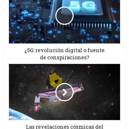
¿5G: revolución digital o fuente
de conspiraciones?
Las revelaciones cósmicas del