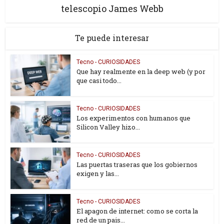
telescopio James Webb
Te puede interesar
Tecno - CURIOSIDADES
Que hay realmente en la deep web (y por
que casi todo...
Tecno - CURIOSIDADES
Los experimentos con humanos que
Silicon Valley hizo...
Tecno - CURIOSIDADES
Las puertas traseras que los gobiernos
exigen y las...
Tecno - CURIOSIDADES
El apagon de internet: como se corta la
red de un pais...