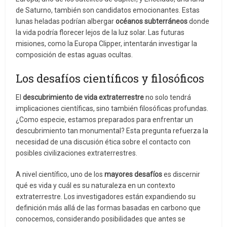
de Saturno, también son candidatos emocionantes. Estas
lunas heladas podrían albergar
océanos subterráneos
donde
la vida podría florecer lejos de la luz solar. Las futuras
misiones, como la Europa Clipper, intentarán investigar la
composición de estas aguas ocultas.
Los desafíos científicos y filosóficos
El
descubrimiento de vida extraterrestre
no solo tendrá
implicaciones científicas, sino también filosóficas profundas.
¿Como especie, estamos preparados para enfrentar un
descubrimiento tan monumental? Esta pregunta refuerza la
necesidad de una discusión ética sobre el contacto con
posibles civilizaciones extraterrestres.
A nivel científico, uno de los
mayores desafíos
es discernir
qué es vida y cuál es su naturaleza en un contexto
extraterrestre. Los investigadores están expandiendo su
definición más allá de las formas basadas en carbono que
conocemos, considerando posibilidades que antes se