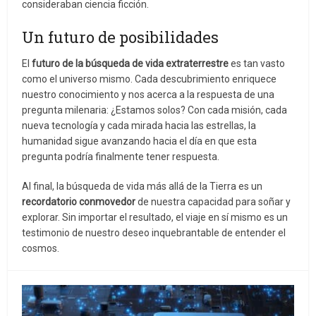
consideraban ciencia ficción.
Un futuro de posibilidades
El
futuro de la búsqueda de vida extraterrestre
es tan vasto
como el universo mismo. Cada descubrimiento enriquece
nuestro conocimiento y nos acerca a la respuesta de una
pregunta milenaria: ¿Estamos solos? Con cada misión, cada
nueva tecnología y cada mirada hacia las estrellas, la
humanidad sigue avanzando hacia el día en que esta
pregunta podría finalmente tener respuesta.
Al final, la búsqueda de vida más allá de la Tierra es un
recordatorio conmovedor
de nuestra capacidad para soñar y
explorar. Sin importar el resultado, el viaje en sí mismo es un
testimonio de nuestro deseo inquebrantable de entender el
cosmos.