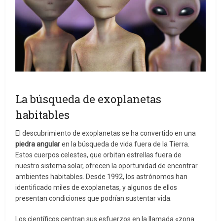
La búsqueda de exoplanetas
habitables
El descubrimiento de exoplanetas se ha convertido en una
piedra angular
en la búsqueda de vida fuera de la Tierra.
Estos cuerpos celestes, que orbitan estrellas fuera de
nuestro sistema solar, ofrecen la oportunidad de encontrar
ambientes habitables. Desde 1992, los astrónomos han
identificado miles de exoplanetas, y algunos de ellos
presentan condiciones que podrían sustentar vida.
Los científicos centran sus esfuerzos en la llamada «zona