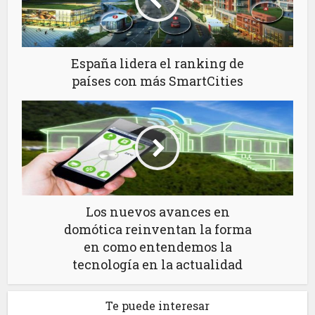
España lidera el ranking de
países con más SmartCities
Los nuevos avances en
domótica reinventan la forma
en como entendemos la
tecnología en la actualidad
Te puede interesar