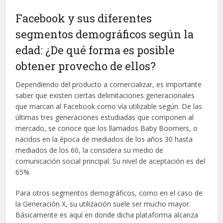
Facebook y sus diferentes
segmentos demográficos según la
edad: ¿De qué forma es posible
obtener provecho de ellos?
Dependiendo del producto a comercializar, es importante
saber que existen ciertas delimitaciones generacionales
que marcan al Facebook como vía utilizable según. De las
últimas tres generaciones estudiadas que componen al
mercado, se conoce que los llamados Baby Boomers, o
nacidos en la época de mediados de los años 30 hasta
mediados de los 60, la considera su medio de
comunicación social principal. Su nivel de aceptación es del
65%.
Para otros segmentos demográficos, como en el caso de
la Generación X, su utilización suele ser mucho mayor.
Básicamente es aquí en donde dicha plataforma alcanza