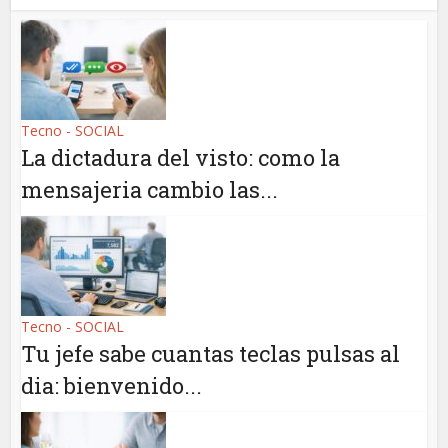
Tecno - SOCIAL
La dictadura del visto: como la
mensajeria cambio las...
Tecno - SOCIAL
Tu jefe sabe cuantas teclas pulsas al
dia: bienvenido...