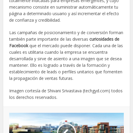
totalmente indicadas para empresas emergentes, y cuyo
mecanismo consiste en suministrar automáticamente tu
página a determinado usuario y así incrementar el efecto
de confianza y credibilidad.
Las campañas de posicionamiento y de conversión forman
también parte importante de las diversas
curiosidades de
Facebook
que el mercado puede disponer. Cada una de las
cuales es utilitaria cuando la empresa se encuentra
desarrollada y sirve de asiento a una imagen que se desea
mantener. Ello es logrado a través de la formación y
establecimiento de leads o perfiles unitarios que fomenten
la propagación de ventas futuras.
Imagen cortesía de Shivani Srivastava (techgyd.com) todos
los derechos reservados.