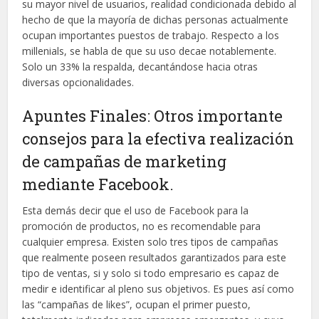
su mayor nivel de usuarios, realidad condicionada debido al
hecho de que la mayoría de dichas personas actualmente
ocupan importantes puestos de trabajo. Respecto a los
millenials, se habla de que su uso decae notablemente.
Solo un 33% la respalda, decantándose hacia otras
diversas opcionalidades.
Apuntes Finales: Otros importante
consejos para la efectiva realización
de campañas de marketing
mediante Facebook.
Esta demás decir que el uso de Facebook para la
promoción de productos, no es recomendable para
cualquier empresa. Existen solo tres tipos de campañas
que realmente poseen resultados garantizados para este
tipo de ventas, si y solo si todo empresario es capaz de
medir e identificar al pleno sus objetivos. Es pues así como
las “campañas de likes”, ocupan el primer puesto,