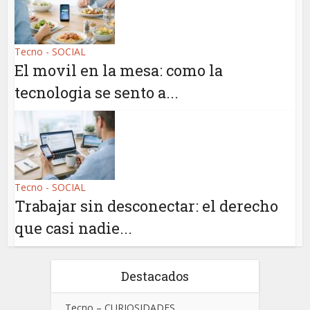
Tecno - SOCIAL
El movil en la mesa: como la
tecnologia se sento a...
Tecno - SOCIAL
Trabajar sin desconectar: el derecho
que casi nadie...
Destacados
Tecno – CURIOSIDADES