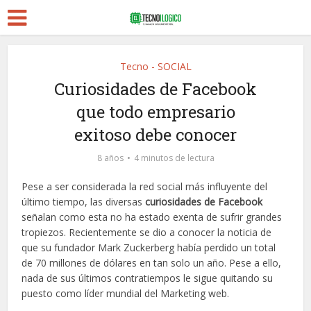
Tecno - SOCIAL
Curiosidades de Facebook
que todo empresario
exitoso debe conocer
8 años
4 minutos de lectura
Pese a ser considerada la red social más influyente del
último tiempo, las diversas
curiosidades de Facebook
señalan como esta no ha estado exenta de sufrir grandes
tropiezos. Recientemente se dio a conocer la noticia de
que su fundador Mark Zuckerberg había perdido un total
de 70 millones de dólares en tan solo un año. Pese a ello,
nada de sus últimos contratiempos le sigue quitando su
puesto como líder mundial del Marketing web.