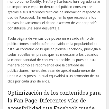
mundo como Spotify, Netflix y Starbucks han logrado calar
un importante espacio dentro del público consumidor
gracias a sus diferentes técnicas de innovación respecto al
uso de Facebook. Sin embargo, en lo que respecta a los
nuevos lanzamientos el deseo excesivo de vender podría
constituirse una seria desventaja.
Toda página de ventas que posea un elevado ritmo de
publicaciones podría sufrir una caída en la popularidad de
esta. Al contrario de lo que se piensa Facebook, privilegia a
todas aquellas empresas que les muestran a los usuarios
la menor cantidad de contenido posible. Es pues de esta
manera como se recomienda que la cantidad de
publicaciones mensuales sean de aproximadamente de
unos 6 a 15 posts, lo cual equivaldrá a un promedio de 90
clics por cada uno de ellos.
Optimización de los contenidos para
la Fan Page: Diferentes vías de
accesibilidad que Facebook puede