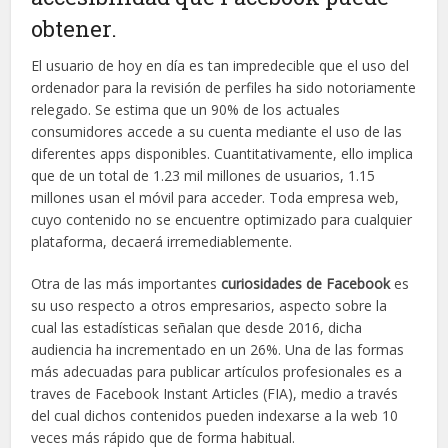
obtener.
El usuario de hoy en día es tan impredecible que el uso del
ordenador para la revisión de perfiles ha sido notoriamente
relegado. Se estima que un 90% de los actuales
consumidores accede a su cuenta mediante el uso de las
diferentes apps disponibles. Cuantitativamente, ello implica
que de un total de 1.23 mil millones de usuarios, 1.15
millones usan el móvil para acceder. Toda empresa web,
cuyo contenido no se encuentre optimizado para cualquier
plataforma, decaerá irremediablemente.
Otra de las más importantes
curiosidades de Facebook
es
su uso respecto a otros empresarios, aspecto sobre la
cual las estadísticas señalan que desde 2016, dicha
audiencia ha incrementado en un 26%. Una de las formas
más adecuadas para publicar artículos profesionales es a
traves de Facebook Instant Articles (FIA), medio a través
del cual dichos contenidos pueden indexarse a la web 10
veces más rápido que de forma habitual.