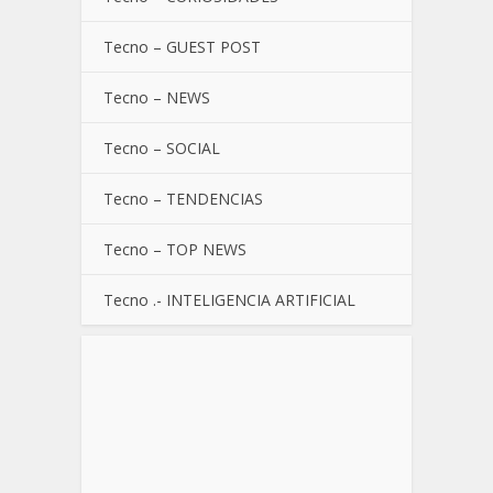
Tecno – GUEST POST
Tecno – NEWS
Tecno – SOCIAL
Tecno – TENDENCIAS
Tecno – TOP NEWS
Tecno .- INTELIGENCIA ARTIFICIAL