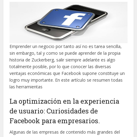
Emprender un negocio por tanto así no es tarea sencilla,
sin embargo, tal y como se puede aprender de la propia
historia de Zuckerberg, salir siempre adelante es algo
totalmente posible, por lo que conocer las diversas
ventajas económicas que Facebook supone constituye un
logro muy importante. En este artículo se resumen todas
las herramientas
La optimización en la experiencia
de usuario: Curiosidades de
Facebook para empresarios.
Algunas de las empresas de contenido más grandes del