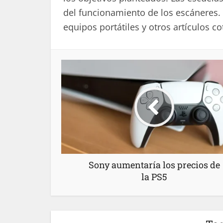
del funcionamiento de los escáneres. 
equipos portátiles y otros artículos co
Sony aumentaría los precios de
la PS5