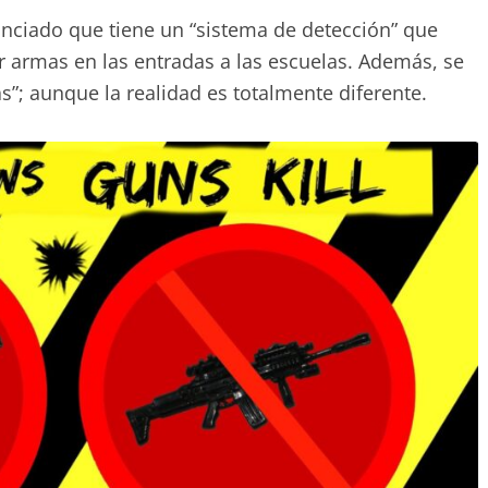
nciado que tiene un “sistema de detección” que
r armas en las entradas a las escuelas. Además, se
as”; aunque la realidad es totalmente diferente.