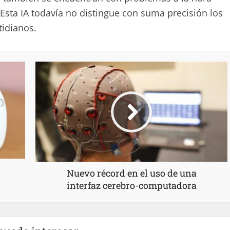
Esta IA todavía no distingue con suma precisión los
tidianos.
Nuevo récord en el uso de una
interfaz cerebro-computadora