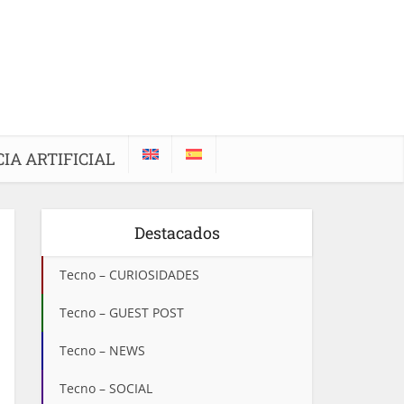
IA ARTIFICIAL
Destacados
Tecno – CURIOSIDADES
Tecno – GUEST POST
Tecno – NEWS
Tecno – SOCIAL