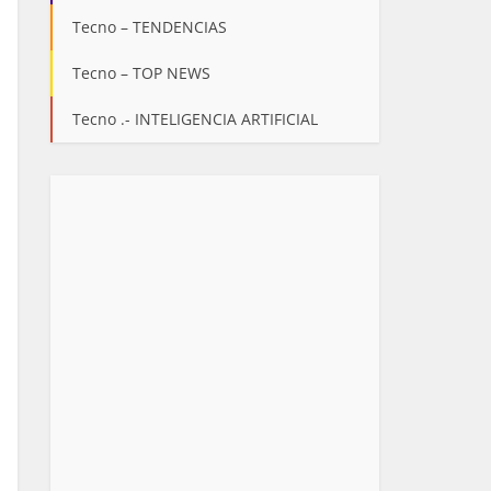
Tecno – TENDENCIAS
Tecno – TOP NEWS
Tecno .- INTELIGENCIA ARTIFICIAL