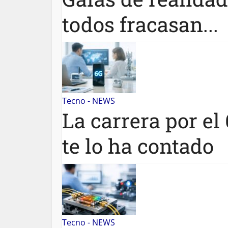
todos fracasan...
Tecno - NEWS
La carrera por e
te lo ha contado
Tecno - NEWS