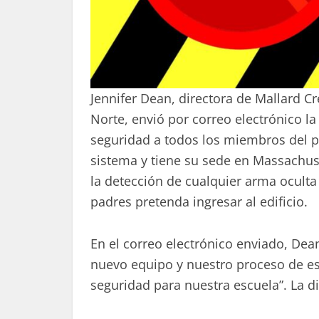
Jennifer Dean, directora de Mallard Cr
Norte, envió por correo electrónico la
seguridad a todos los miembros del pe
sistema y tiene su sede en Massachuset
la detección de cualquier arma oculta
padres pretenda ingresar al edificio.
En el correo electrónico enviado, De
nuevo equipo y nuestro proceso de es
seguridad para nuestra escuela”. La d