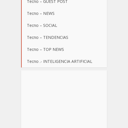
Tecno – GUEST POST
Tecno – NEWS
Tecno – SOCIAL
Tecno – TENDENCIAS
Tecno – TOP NEWS
Tecno .- INTELIGENCIA ARTIFICIAL