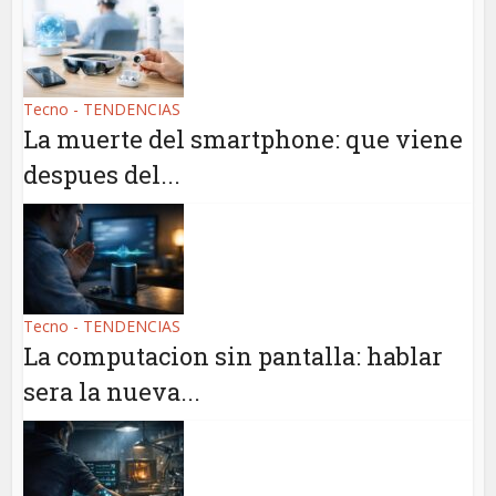
Tecno - TENDENCIAS
La muerte del smartphone: que viene
despues del...
Tecno - TENDENCIAS
La computacion sin pantalla: hablar
sera la nueva...