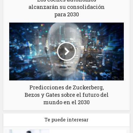
alcanzarán su consolidación
para 2030
Predicciones de Zuckerberg,
Bezos y Gates sobre el futuro del
mundo en el 2030
Te puede interesar