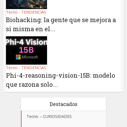
Tecno - TENDENCIAS
Biohacking: la gente que se mejora a
si misma en el...
Tecno - TENDENCIAS
Phi-4-reasoning-vision-15B: modelo
que razona solo...
Destacados
Tecno – CURIOSIDADES