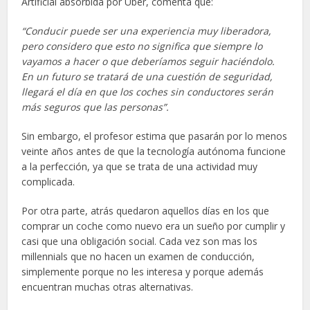
Artificial absorbida por Uber, comenta que:
“Conducir puede ser una experiencia muy liberadora,
pero considero que esto no significa que siempre lo
vayamos a hacer o que deberíamos seguir haciéndolo.
En un futuro se tratará de una cuestión de seguridad,
llegará el día en que los coches sin conductores serán
más seguros que las personas”.
Sin embargo, el profesor estima que pasarán por lo menos
veinte años antes de que la tecnología autónoma funcione
a la perfección, ya que se trata de una actividad muy
complicada.
Por otra parte, atrás quedaron aquellos días en los que
comprar un coche como nuevo era un sueño por cumplir y
casi que una obligación social. Cada vez son mas los
millennials que no hacen un examen de conducción,
simplemente porque no les interesa y porque además
encuentran muchas otras alternativas.