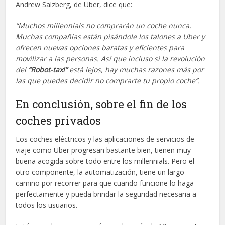
Andrew Salzberg, de Uber, dice que:
“Muchos millennials no comprarán un coche nunca.
Muchas compañías están pisándole los talones a Uber y
ofrecen nuevas opciones baratas y eficientes para
movilizar a las personas. Así que incluso si la revolución
del
“Robot-taxi”
está lejos, hay muchas razones más por
las que puedes decidir no comprarte tu propio coche”.
En conclusión, sobre el fin de los
coches privados
Los coches eléctricos y las aplicaciones de servicios de
viaje como Uber progresan bastante bien, tienen muy
buena acogida sobre todo entre los millennials. Pero el
otro componente, la automatización, tiene un largo
camino por recorrer para que cuando funcione lo haga
perfectamente y pueda brindar la seguridad necesaria a
todos los usuarios.