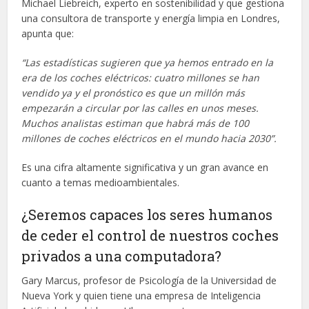
Michael Liebreich, experto en sostenibilidad y que gestiona
una consultora de transporte y energía limpia en Londres,
apunta que:
“Las estadísticas sugieren que ya hemos entrado en la
era de los coches eléctricos: cuatro millones se han
vendido ya y el pronóstico es que un millón más
empezarán a circular por las calles en unos meses.
Muchos analistas estiman que habrá más de 100
millones de coches eléctricos en el mundo hacia 2030”.
Es una cifra altamente significativa y un gran avance en
cuanto a temas medioambientales.
¿Seremos capaces los seres humanos
de ceder el control de nuestros coches
privados a una computadora?
Gary Marcus, profesor de Psicología de la Universidad de
Nueva York y quien tiene una empresa de Inteligencia