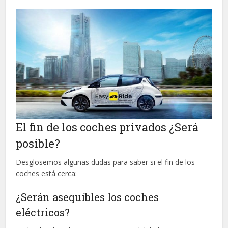
El fin de los coches privados ¿Será
posible?
Desglosemos algunas dudas para saber si el fin de los
coches está cerca:
¿Serán asequibles los coches
eléctricos?