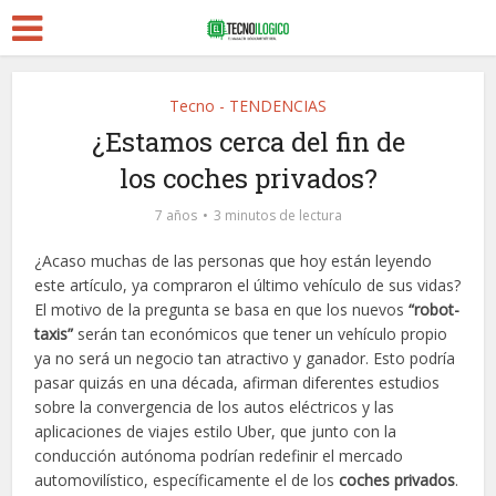
Tecno - TENDENCIAS
¿Estamos cerca del fin de
los coches privados?
7 años
3 minutos de lectura
¿Acaso muchas de las personas que hoy están leyendo
este artículo, ya compraron el último vehículo de sus vidas?
El motivo de la pregunta se basa en que los nuevos
“robot-
taxis”
serán tan económicos que tener un vehículo propio
ya no será un negocio tan atractivo y ganador. Esto podría
pasar quizás en una década, afirman diferentes estudios
sobre la convergencia de los autos eléctricos y las
aplicaciones de viajes estilo Uber, que junto con la
conducción autónoma podrían redefinir el mercado
automovilístico, específicamente el de los
coches privados
.