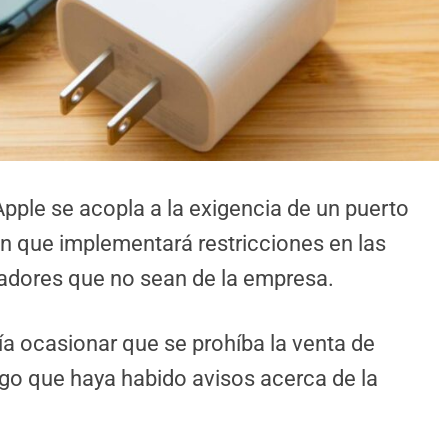
Apple se acopla a la exigencia de un puerto
an que implementará restricciones en las
gadores que no sean de la empresa.
ría ocasionar que se prohíba la venta de
go que haya habido avisos acerca de la