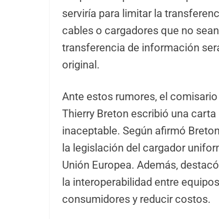
serviría para limitar la transferenc
cables o cargadores que no sean d
transferencia de información ser
original.
Ante estos rumores, el comisario
Thierry Breton escribió una carta
inaceptable. Según afirmó Breton
la legislación del cargador unifo
Unión Europea. Además, destacó q
la interoperabilidad entre equip
consumidores y reducir costos.