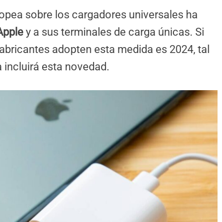
ropea sobre los cargadores universales ha
Apple
y a sus terminales de carga únicas. Si
 fabricantes adopten esta medida es 2024, tal
 incluirá esta novedad.