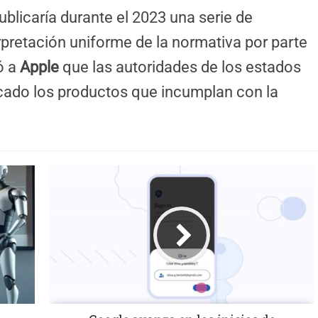
blicaría durante el 2023 una serie de
erpretación uniforme de la normativa por parte
ó a
Apple
que las autoridades de los estados
cado los productos que incumplan con la