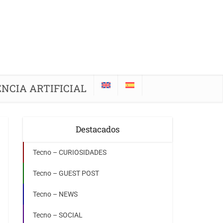
ENCIA ARTIFICIAL
Destacados
Tecno – CURIOSIDADES
Tecno – GUEST POST
Tecno – NEWS
Tecno – SOCIAL