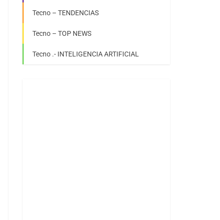
Tecno – TENDENCIAS
Tecno – TOP NEWS
Tecno .- INTELIGENCIA ARTIFICIAL