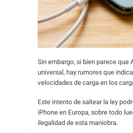
Sin embargo, si bien parece que 
universal, hay rumores que indic
velocidades de carga en los car
Este intento de saltear la ley pod
iPhone en Europa, sobre todo lue
ilegalidad de esta maniobra.