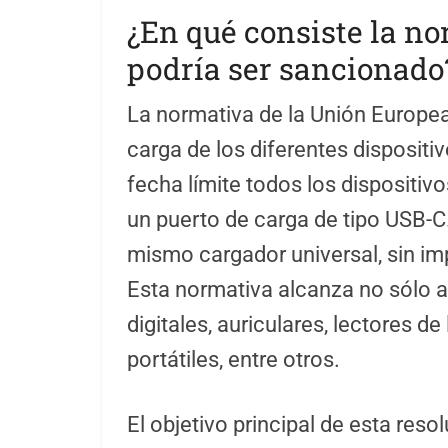
¿En qué consiste la no
podría ser sancionado
La normativa de la Unión Europea
carga de los diferentes dispositiv
fecha límite todos los dispositi
un puerto de carga de tipo USB-C.
mismo cargador universal, sin im
Esta normativa alcanza no sólo a
digitales, auriculares, lectores d
portátiles, entre otros.
El objetivo principal de esta reso