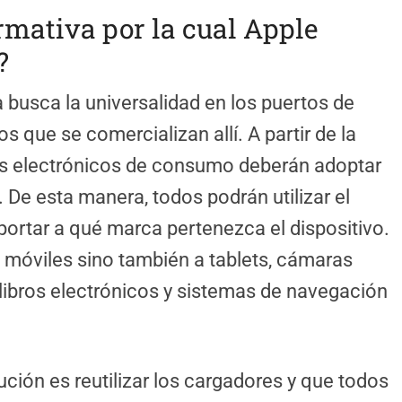
rmativa por la cual Apple
?
 busca la universalidad en los puertos de
os que se comercializan allí. A partir de la
vos electrónicos de consumo deberán adoptar
 De esta manera, todos podrán utilizar el
portar a qué marca pertenezca el dispositivo.
 móviles sino también a tablets, cámaras
e libros electrónicos y sistemas de navegación
lución es reutilizar los cargadores y que todos