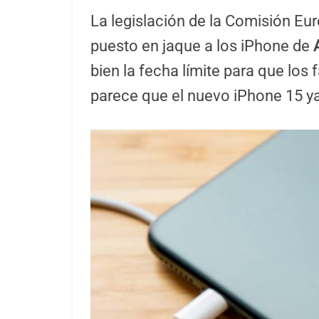
La legislación de la Comisión Eu
puesto en jaque a los iPhone de
bien la fecha límite para que los
parece que el nuevo iPhone 15 ya