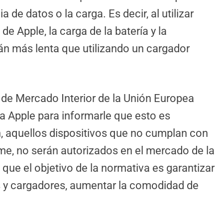
ia de datos o la carga. Es decir, al utilizar
e Apple, la carga de la batería y la
án más lenta que utilizando un cargador
 de Mercado Interior de la Unión Europea
 a Apple para informarle que esto es
, aquellos dispositivos que no cumplan con
rme, no serán autorizados en el mercado de la
ue el objetivo de la normativa es garantizar
os y cargadores, aumentar la comodidad de