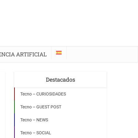
ENCIA ARTIFICIAL
Destacados
Tecno – CURIOSIDADES
Tecno – GUEST POST
Tecno – NEWS
Tecno – SOCIAL