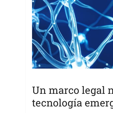
Un marco legal n
tecnología emer