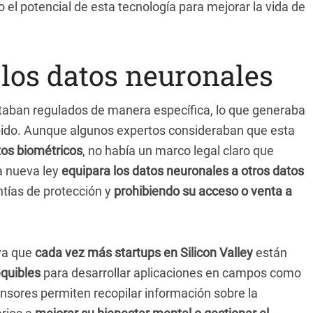
 el potencial de esta tecnología para mejorar la vida de
 los datos neuronales
taban regulados de manera específica, lo que generaba
bido. Aunque algunos expertos consideraban que esta
tos biométricos
, no había un marco legal claro que
a nueva ley
equipara los datos neuronales a otros datos
tías de protección y
prohibiendo su acceso o venta a
 ya que
cada vez más startups en Silicon Valley
están
quibles
para desarrollar aplicaciones en campos como
ensores permiten recopilar información sobre la