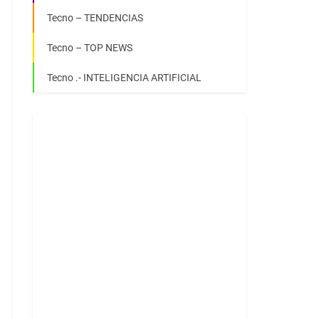
Tecno – TENDENCIAS
Tecno – TOP NEWS
Tecno .- INTELIGENCIA ARTIFICIAL