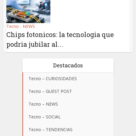
Tecno - NEWS
Chips fotonicos: la tecnologia que
podria jubilar al...
Destacados
Tecno – CURIOSIDADES
Tecno – GUEST POST
Tecno – NEWS
Tecno – SOCIAL
Tecno – TENDENCIAS