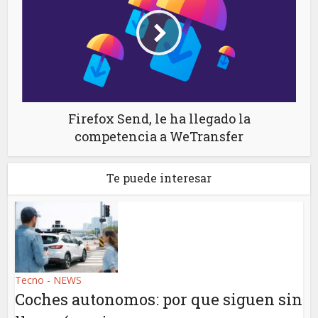
Firefox Send, le ha llegado la
competencia a WeTransfer
Te puede interesar
Tecno - NEWS
Coches autonomos: por que siguen sin