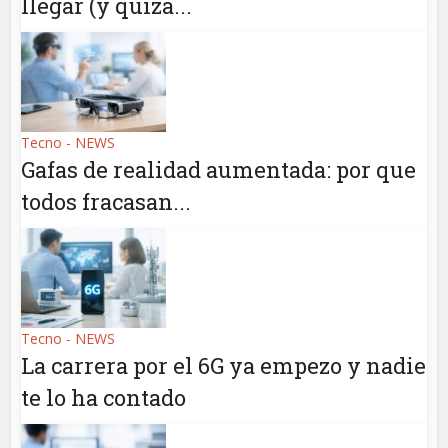
llegar (y quiza...
Tecno - NEWS
Gafas de realidad aumentada: por que
todos fracasan...
Tecno - NEWS
La carrera por el 6G ya empezo y nadie
te lo ha contado