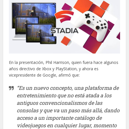
En la presentación, Phil Harrison, quien fuera hace algunos
años directivo de Xbox y PlayStation, y ahora es
vicepresidente de Google, afirmó que:
“Es un nuevo concepto, una plataforma de
entretenimiento que no está atada a los
antiguos convencionalismos de las
consolas y que va un paso más allá, dando
acceso a un importante catálogo de
videojuegos en cualquier lugar, momento