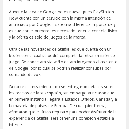
Aunque la idea de Google no es nueva, pues PlayStation
Now cuenta con un servicio con la misma intención del
anunciado por Google. Existe una diferencia importante y
es que con el primero, es necesario tener la consola física
y la oferta es solo de juegos de la marca.
Otra de las novedades de
Stadia
, es que cuenta con un
botón con el cual se podrá compartir la retransmisión del
juego. Se conectará vía wifi y estará integrado al asistente
de Google, por lo cual se podrán realizar consultas por
comando de voz.
Durante el lanzamiento, no se entregaron detalles sobre
los precios de la suscripción, sin embargo aunciaron que
en primera instancia llegará a Estados Unidos, Canadá y a
la mayoría de paises de Europa. De cualquier forma,
afirmaron que el único requisito para poder disfrutar de la
experiencia de
Stadia
, será tener una conexión estable a
internet.