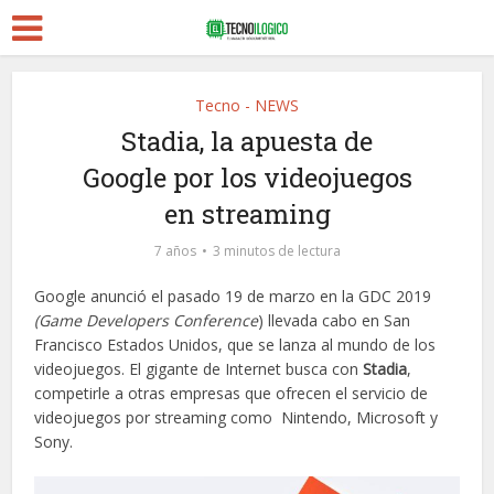
Tecno - NEWS
Stadia, la apuesta de
Google por los videojuegos
en streaming
7 años
3 minutos de lectura
Google anunció el pasado 19 de marzo en la GDC 2019
(Game Developers Conference
) llevada cabo en San
Francisco Estados Unidos, que se lanza al mundo de los
videojuegos. El gigante de Internet busca con
Stadia
,
competirle a otras empresas que ofrecen el servicio de
videojuegos por streaming como Nintendo, Microsoft y
Sony.