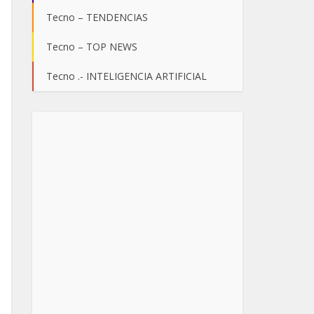
Tecno – TENDENCIAS
Tecno – TOP NEWS
Tecno .- INTELIGENCIA ARTIFICIAL