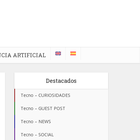
CIA ARTIFICIAL
Destacados
Tecno – CURIOSIDADES
Tecno – GUEST POST
Tecno – NEWS
Tecno – SOCIAL