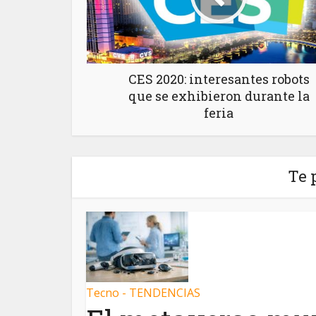
CES 2020: interesantes robots
que se exhibieron durante la
feria
Te 
Tecno - TENDENCIAS