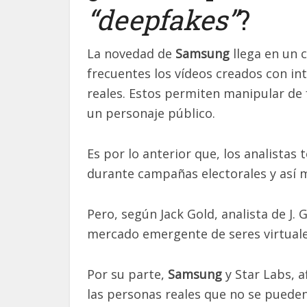
“deepfakes”
?
La novedad de
Samsung
llega en un 
frecuentes los vídeos creados con int
reales. Estos permiten manipular de 
un personaje público.
Es por lo anterior que, los analista
durante campañas electorales y así m
Pero, según Jack Gold, analista de J. 
mercado emergente de seres virtuale
Por su parte,
Samsung
y Star Labs, 
las personas reales que no se pueden