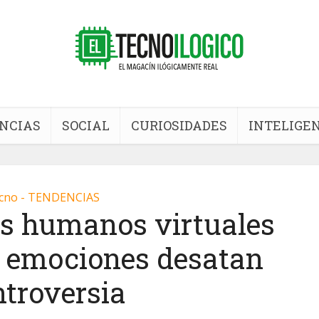
NCIAS
SOCIAL
CURIOSIDADES
INTELIGEN
cno - TENDENCIAS
s humanos virtuales
 emociones desatan
ntroversia