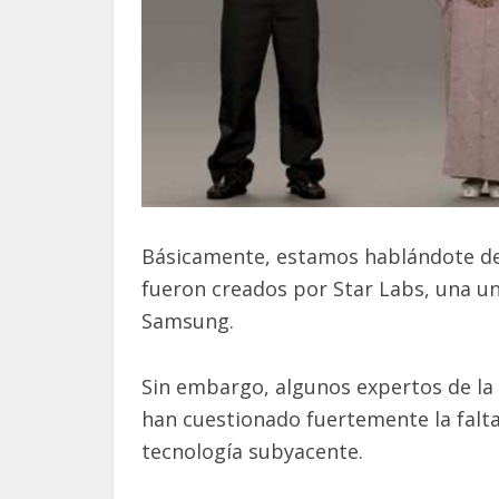
Básicamente, estamos hablándote de
fueron creados por Star Labs, una un
Samsung.
Sin embargo, algunos expertos de la
han cuestionado fuertemente la falta
tecnología subyacente.