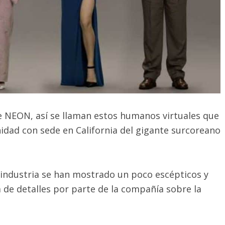
 NEON, así se llaman estos humanos virtuales que
idad con sede en California del gigante surcoreano
 industria se han mostrado un poco escépticos y
 de detalles por parte de la compañía sobre la