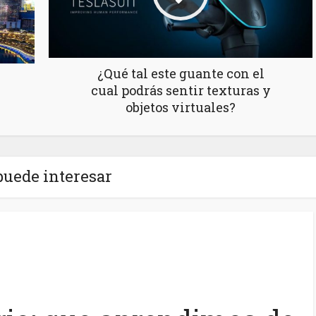
¿Qué tal este guante con el
cual podrás sentir texturas y
objetos virtuales?
puede interesar