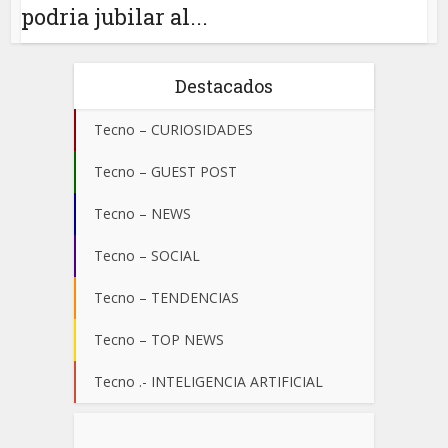
podria jubilar al...
Destacados
Tecno – CURIOSIDADES
Tecno – GUEST POST
Tecno – NEWS
Tecno – SOCIAL
Tecno – TENDENCIAS
Tecno – TOP NEWS
Tecno .- INTELIGENCIA ARTIFICIAL