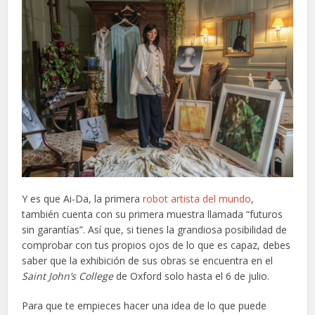
Y es que Ai-Da, la primera
robot artista del mundo
,
también cuenta con su primera muestra llamada “futuros
sin garantías”. Así que, si tienes la grandiosa posibilidad de
comprobar con tus propios ojos de lo que es capaz, debes
saber que la exhibición de sus obras se encuentra en el
Saint John’s College
de Oxford solo hasta el 6 de julio.
Para que te empieces hacer una idea de lo que puede