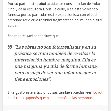
Por su parte, esta
robot artista
, se considera fan de Yoko
Ono y de la escultora Doris Salcedo, y se está volviendo
famosa por su particular estilo expresionista con el cual
pretende reflejar la realidad fragmentada del mundo digital
actual.
finalmente, Meller concluye que:
“Las obras no son fotorrealistas y en su
práctica se trata también de recalcar la
interrelación hombre-máquina. Ella es
una máquina y actúa de forma humana,
pero no deja de ser una máquina que no
tiene emociones”.
Si te gustó este articulo, quizás también puedas leer:
Lovot
es el robot japonés que pide atención a las personas