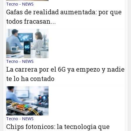
Tecno - NEWS
Gafas de realidad aumentada: por que
todos fracasan...
Tecno - NEWS
La carrera por el 6G ya empezo y nadie
te lo ha contado
Tecno - NEWS
Chips fotonicos: la tecnologia que