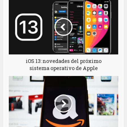
iOS 13: novedades del próximo
sistema operativo de Apple