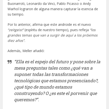
Buonarroti, Leonardo da Vinci, Pablo Picasso o Andy
Warhol lograron de alguna manera capturar la esencia de
su tiempo.
Por lo anterior, afirma que este androide es el nuevo
“zeitgeist”
(espíritu de nuestro tiempo), pues refleja
“los
grandes temas que van a surgir de aquí a los próximos
diez años”.
Además, Meller añadió:
“Ella es el espejo del futuro y pone sobre la
mesa preguntas tales como ¿qué van a
suponer todas las transformaciones
tecnológicas que estamos presenciando?,
¿qué tipo de mundo estamos
construyendo? O ¿es este el porvenir que
queremos?”.