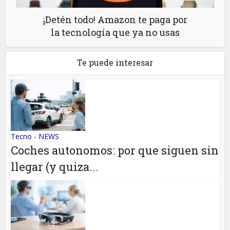
¡Detén todo! Amazon te paga por
la tecnología que ya no usas
Te puede interesar
Tecno - NEWS
Coches autonomos: por que siguen sin
llegar (y quiza...