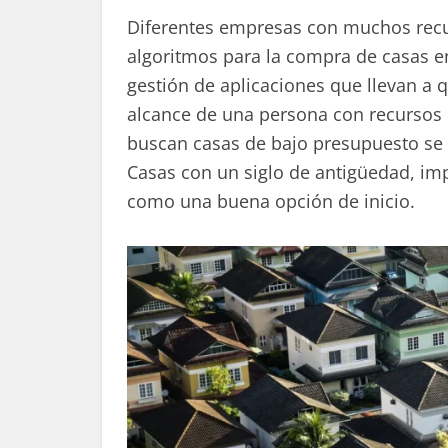
Diferentes empresas con muchos recur
algoritmos para la compra de casas en
gestión de aplicaciones que llevan a 
alcance de una persona con recursos 
buscan casas de bajo presupuesto se 
Casas con un siglo de antigüedad, imp
como una buena opción de inicio.