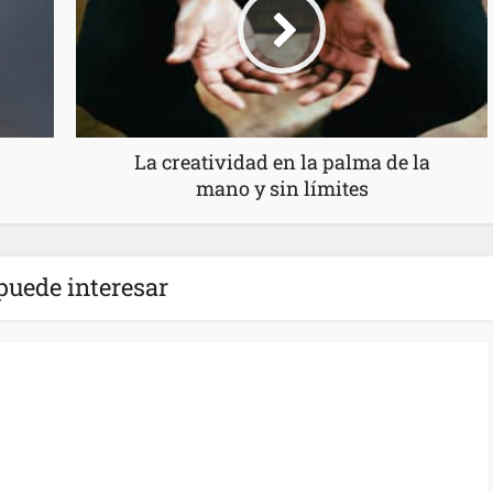
La creatividad en la palma de la
mano y sin límites
puede interesar