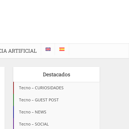
IA ARTIFICIAL
Destacados
Tecno – CURIOSIDADES
Tecno – GUEST POST
Tecno – NEWS
Tecno – SOCIAL