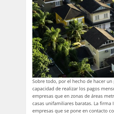
Sobre todo, por el hecho de hacer un 
capacidad de realizar los pagos mensu
empresas que en zonas de áreas metr
casas unifamiliares baratas. La fir
empresas que se pone en contacto co