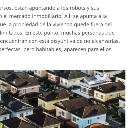
sos, están apuntando a los robots y sus
 el mercado inmobiliario. Allí se apunta a la
que la propiedad de la vivienda quede fuera del
limitados. En este punto, muchas personas que
encuentran con esta disyuntiva de no alcanzarlas.
erfectas, pero habitables, aparecen para ellos