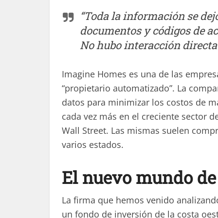
“Toda la información se dej
documentos y códigos de ac
No hubo interacción directa
Imagine Homes es una de las empresa
“propietario automatizado”. La compañ
datos para minimizar los costos de m
cada vez más en el creciente sector 
Wall Street. Las mismas suelen compra
varios estados.
El nuevo mundo de 
La firma que hemos venido analizando
un fondo de inversión de la costa oe