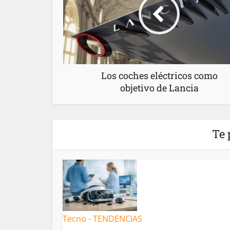
Los coches eléctricos como
objetivo de Lancia
Te 
Tecno - TENDENCIAS