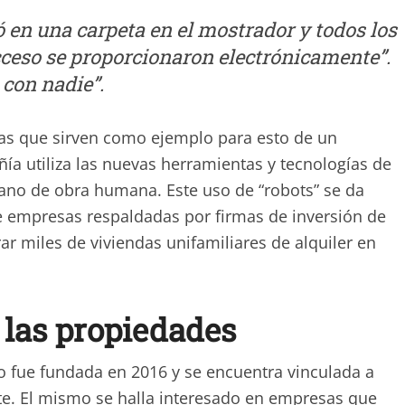
ó en una carpeta en el mostrador y todos los
ceso se proporcionaron electrónicamente”.
 con nadie”.
s que sirven como ejemplo para esto de un
ía utiliza las nuevas herramientas y tecnologías de
ano de obra humana. Este uso de “robots” se da
de empresas respaldadas por firmas de inversión de
r miles de viviendas unifamiliares de alquiler en
las propiedades
 fue fundada en 2016 y se encuentra vinculada a
ste. El mismo se halla interesado en empresas que