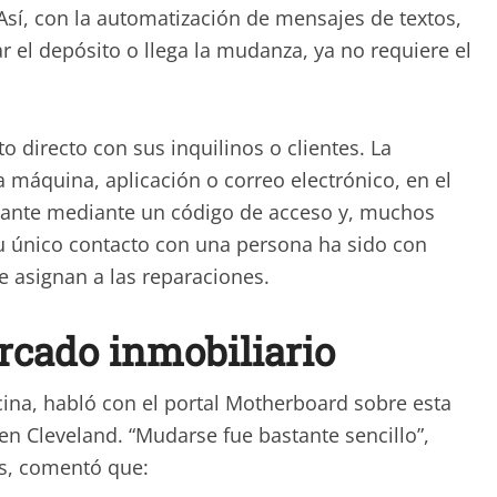
 Así, con la automatización de mensajes de textos,
 el depósito o llega la mudanza, ya no requiere el
directo con sus inquilinos o clientes. La
a máquina, aplicación o correo electrónico, en el
elante mediante un código de acceso y, muchos
su único contacto con una persona ha sido con
 asignan a las reparaciones.
rcado inmobiliario
ina, habló con el portal Motherboard sobre esta
en Cleveland. “Mudarse fue bastante sencillo”,
es, comentó que: