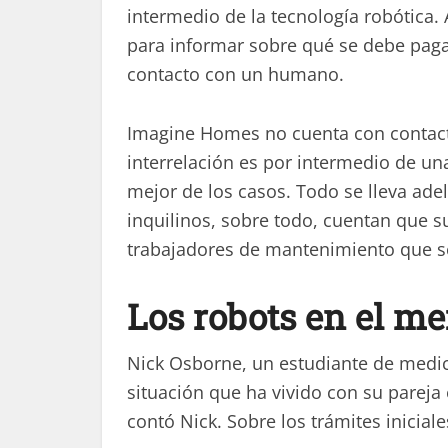
intermedio de la tecnología robótica.
para informar sobre qué se debe pagar
contacto con un humano.
Imagine Homes no cuenta con contacto 
interrelación es por intermedio de un
mejor de los casos. Todo se lleva ad
inquilinos, sobre todo, cuentan que 
trabajadores de mantenimiento que se
Los robots en el me
Nick Osborne, un estudiante de medic
situación que ha vivido con su pareja 
contó Nick. Sobre los trámites inicial