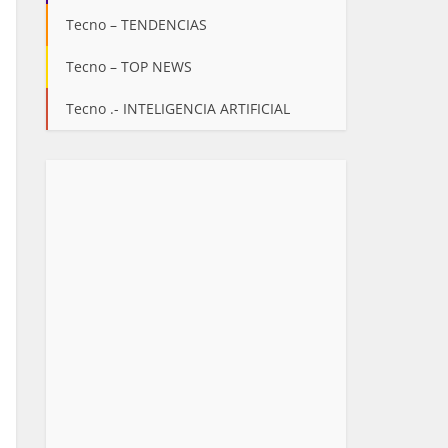
Tecno – TENDENCIAS
Tecno – TOP NEWS
Tecno .- INTELIGENCIA ARTIFICIAL