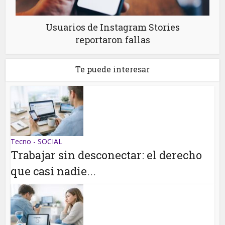
Usuarios de Instagram Stories
reportaron fallas
Te puede interesar
Tecno - SOCIAL
Trabajar sin desconectar: el derecho
que casi nadie...