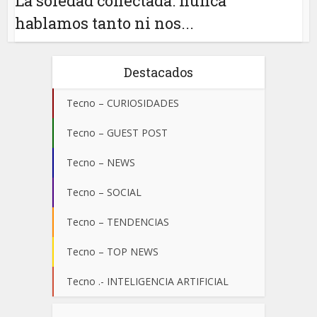
La soledad conectada: nunca
hablamos tanto ni nos...
Destacados
Tecno – CURIOSIDADES
Tecno – GUEST POST
Tecno – NEWS
Tecno – SOCIAL
Tecno – TENDENCIAS
Tecno – TOP NEWS
Tecno .- INTELIGENCIA ARTIFICIAL