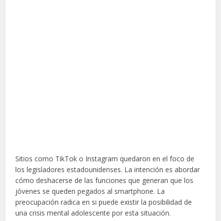
Sitios como TikTok o Instagram quedaron en el foco de
los legisladores estadounidenses. La intención es abordar
cómo deshacerse de las funciones que generan que los
jóvenes se queden pegados al smartphone. La
preocupación radica en si puede existir la posibilidad de
una crisis mental adolescente por esta situación.