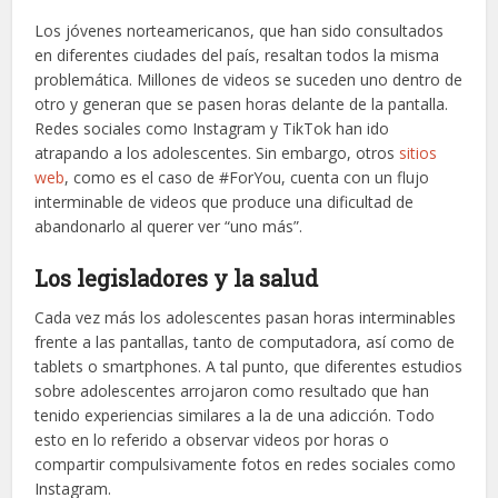
Los jóvenes norteamericanos, que han sido consultados
en diferentes ciudades del país, resaltan todos la misma
problemática. Millones de videos se suceden uno dentro de
otro y generan que se pasen horas delante de la pantalla.
Redes sociales como Instagram y TikTok han ido
atrapando a los adolescentes. Sin embargo, otros
sitios
web
, como es el caso de #ForYou, cuenta con un flujo
interminable de videos que produce una dificultad de
abandonarlo al querer ver “uno más”.
Los legisladores y la salud
Cada vez más los adolescentes pasan horas interminables
frente a las pantallas, tanto de computadora, así como de
tablets o smartphones. A tal punto, que diferentes estudios
sobre adolescentes arrojaron como resultado que han
tenido experiencias similares a la de una adicción. Todo
esto en lo referido a observar videos por horas o
compartir compulsivamente fotos en redes sociales como
Instagram.