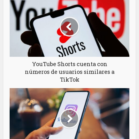
YouTube Shorts cuenta con
números de usuarios similares a
TikTok