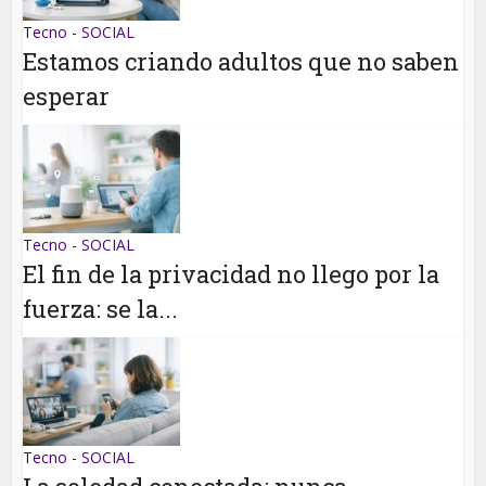
Tecno - SOCIAL
Estamos criando adultos que no saben
esperar
Tecno - SOCIAL
El fin de la privacidad no llego por la
fuerza: se la...
Tecno - SOCIAL