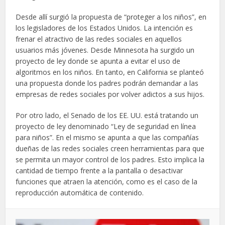
Desde allí surgió la propuesta de “proteger a los niños”, en
los legisladores de los Estados Unidos. La intención es
frenar el atractivo de las redes sociales en aquellos
usuarios más jóvenes. Desde Minnesota ha surgido un
proyecto de ley donde se apunta a evitar el uso de
algoritmos en los niños. En tanto, en California se planteó
una propuesta donde los padres podrán demandar a las
empresas de redes sociales por volver adictos a sus hijos.
Por otro lado, el Senado de los EE. UU. está tratando un
proyecto de ley denominado “Ley de seguridad en línea
para niños”. En el mismo se apunta a que las compañías
dueñas de las redes sociales creen herramientas para que
se permita un mayor control de los padres. Esto implica la
cantidad de tiempo frente a la pantalla o desactivar
funciones que atraen la atención, como es el caso de la
reproducción automática de contenido.