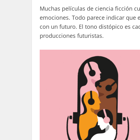
Muchas películas de ciencia ficción cu
emociones. Todo parece indicar que e
con un futuro. El tono distópico es ca
producciones futuristas.