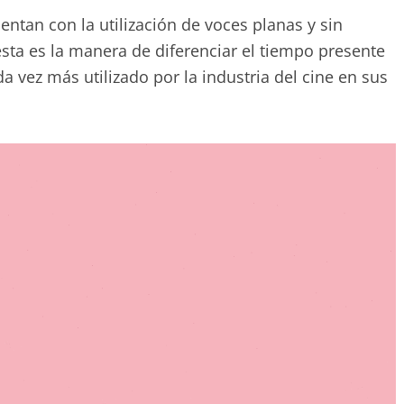
entan con la utilización de voces planas y sin
sta es la manera de diferenciar el tiempo presente
da vez más utilizado por la industria del cine en sus