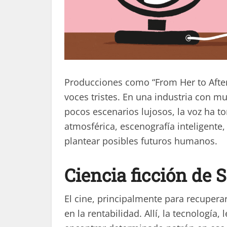
Producciones como “From Her to After
voces tristes. En una industria con 
pocos escenarios lujosos, la voz ha
atmosférica, escenografía inteligente,
plantear posibles futuros humanos.
Ciencia ficción de 
El cine, principalmente para recupera
en la rentabilidad. Allí, la tecnología