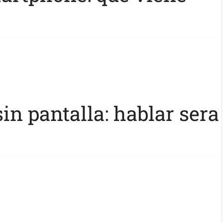
n pantalla: hablar sera