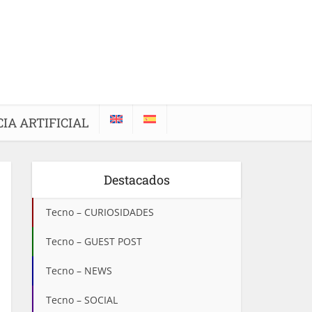
IA ARTIFICIAL
Destacados
Tecno – CURIOSIDADES
Tecno – GUEST POST
Tecno – NEWS
Tecno – SOCIAL