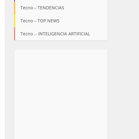
Tecno – TENDENCIAS
Tecno – TOP NEWS
Tecno .- INTELIGENCIA ARTIFICIAL