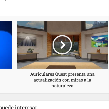
Auriculares Quest presenta una
actualización con miras a la
naturaleza
puede interesar