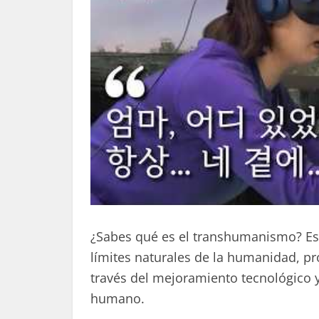
¿Sabes qué es el transhumanismo? Es
límites naturales de la humanidad, p
través del mejoramiento tecnológico y
humano.