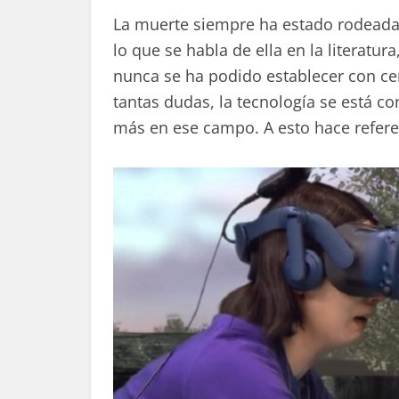
La muerte siempre ha estado rodeada 
lo que se habla de ella en la literatur
nunca se ha podido establecer con c
tantas dudas, la tecnología se está c
más en ese campo. A esto hace refere