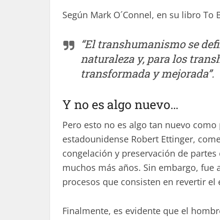
Según Mark O´Connel, en su libro To 
“El transhumanismo se defi
naturaleza y, para los trans
transformada y mejorada”.
Y no es algo nuevo…
Pero esto no es algo tan nuevo como 
estadounidense Robert Ettinger, comen
congelación y preservación de partes 
muchos más años. Sin embargo, fue a
procesos que consisten en revertir el 
Finalmente, es evidente que el hombr