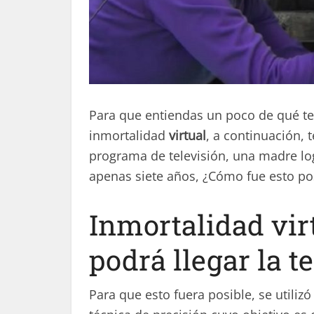
Para que entiendas un poco de qué t
inmortalidad
virtual
, a continuación,
programa de televisión, una madre log
apenas siete años, ¿Cómo fue esto po
Inmortalidad vir
podrá llegar la t
Para que esto fuera posible, se utiliz