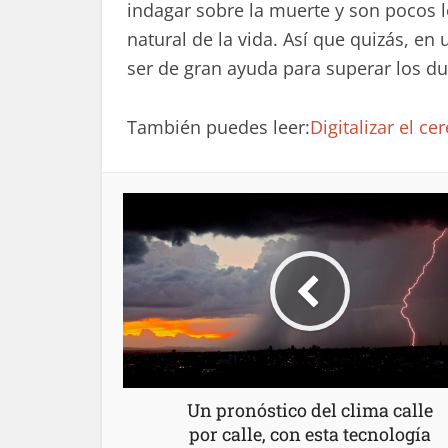
indagar sobre la muerte y son pocos 
natural de la vida. Así que quizás, e
ser de gran ayuda para superar los du
También puedes leer:
Digitalizar el c
Un pronóstico del clima calle
por calle, con esta tecnología