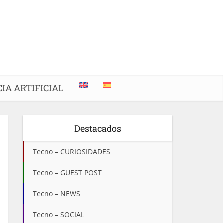
IA ARTIFICIAL
Destacados
Tecno – CURIOSIDADES
Tecno – GUEST POST
Tecno – NEWS
Tecno – SOCIAL