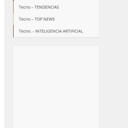
Tecno – TENDENCIAS
Tecno – TOP NEWS
Tecno .- INTELIGENCIA ARTIFICIAL