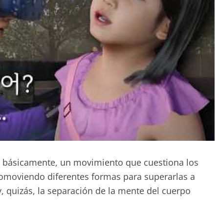
 básicamente, un movimiento que cuestiona los
romoviendo diferentes formas para superarlas a
, quizás, la separación de la mente del cuerpo