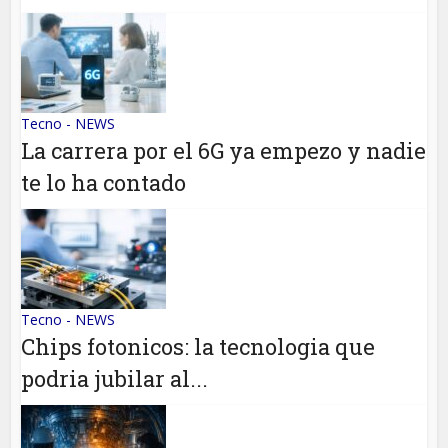
Tecno - NEWS
La carrera por el 6G ya empezo y nadie
te lo ha contado
Tecno - NEWS
Chips fotonicos: la tecnologia que
podria jubilar al...