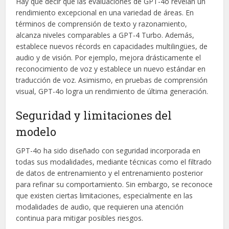
Hay que decir que las evaluaciones de GPT-4o revelan un
rendimiento excepcional en una variedad de áreas. En
términos de comprensión de texto y razonamiento,
alcanza niveles comparables a GPT-4 Turbo. Además,
establece nuevos récords en capacidades multilingües, de
audio y de visión. Por ejemplo, mejora drásticamente el
reconocimiento de voz y establece un nuevo estándar en
traducción de voz. Asimismo, en pruebas de comprensión
visual, GPT-4o logra un rendimiento de última generación.
Seguridad y limitaciones del
modelo
GPT-4o ha sido diseñado con seguridad incorporada en
todas sus modalidades, mediante técnicas como el filtrado
de datos de entrenamiento y el entrenamiento posterior
para refinar su comportamiento. Sin embargo, se reconoce
que existen ciertas limitaciones, especialmente en las
modalidades de audio, que requieren una atención
continua para mitigar posibles riesgos.