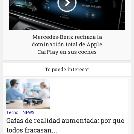
Mercedes-Benz rechaza la
dominación total de Apple
CarPlay en sus coches
Te puede interesar
Tecno - NEWS
Gafas de realidad aumentada: por que
todos fracasan...