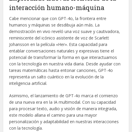
interacción humano-máquina
Cabe mencionar que con GPT-4o, la frontera entre
humanos y máquinas se desdibuja aún más. La
demostración en vivo reveló una voz suave y cautivadora,
reminiscente del icónico asistente de voz de Scarlett
Johansson en la película «Her». Esta capacidad para
entablar conversaciones naturales y expresivas tiene el
potencial de transformar la forma en que interactuamos
con la tecnología en nuestra vida diaria. Desde ayudar con
tareas matemáticas hasta entonar canciones, GPT-4o
representa un salto cuántico en la evolución de la
inteligencia artificial.
Asimismo, el lanzamiento de GPT-4o marca el comienzo
de una nueva era en la IA multimodal. Con su capacidad
para procesar texto, audio y visión de manera integrada,
este modelo allana el camino para una mayor
personalización y adaptabilidad en nuestras interacciones
con la tecnología.