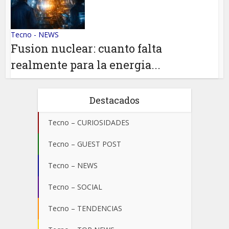
Tecno - NEWS
Fusion nuclear: cuanto falta
realmente para la energia...
Destacados
Tecno – CURIOSIDADES
Tecno – GUEST POST
Tecno – NEWS
Tecno – SOCIAL
Tecno – TENDENCIAS