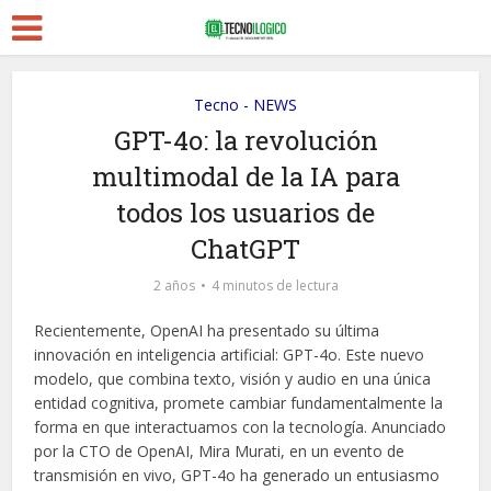
Tecno - NEWS
GPT-4o: la revolución
multimodal de la IA para
todos los usuarios de
ChatGPT
2 años
4 minutos de lectura
Recientemente, OpenAI ha presentado su última
innovación en inteligencia artificial: GPT-4o. Este nuevo
modelo, que combina texto, visión y audio en una única
entidad cognitiva, promete cambiar fundamentalmente la
forma en que interactuamos con la tecnología. Anunciado
por la CTO de OpenAI, Mira Murati, en un evento de
transmisión en vivo, GPT-4o ha generado un entusiasmo