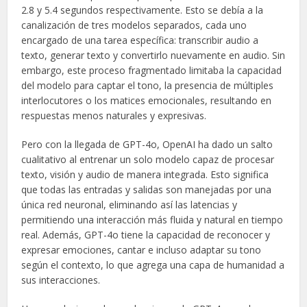
2.8 y 5.4 segundos respectivamente. Esto se debía a la
canalización de tres modelos separados, cada uno
encargado de una tarea específica: transcribir audio a
texto, generar texto y convertirlo nuevamente en audio. Sin
embargo, este proceso fragmentado limitaba la capacidad
del modelo para captar el tono, la presencia de múltiples
interlocutores o los matices emocionales, resultando en
respuestas menos naturales y expresivas.
Pero con la llegada de GPT-4o, OpenAI ha dado un salto
cualitativo al entrenar un solo modelo capaz de procesar
texto, visión y audio de manera integrada. Esto significa
que todas las entradas y salidas son manejadas por una
única red neuronal, eliminando así las latencias y
permitiendo una interacción más fluida y natural en tiempo
real. Además, GPT-4o tiene la capacidad de reconocer y
expresar emociones, cantar e incluso adaptar su tono
según el contexto, lo que agrega una capa de humanidad a
sus interacciones.