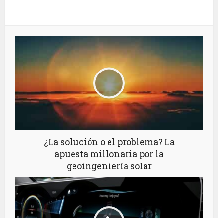
¿La solución o el problema? La
apuesta millonaria por la
geoingeniería solar