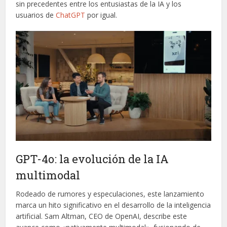
sin precedentes entre los entusiastas de la IA y los
usuarios de
ChatGPT
por igual.
GPT-4o: la evolución de la IA
multimodal
Rodeado de rumores y especulaciones, este lanzamiento
marca un hito significativo en el desarrollo de la inteligencia
artificial. Sam Altman, CEO de OpenAI, describe este