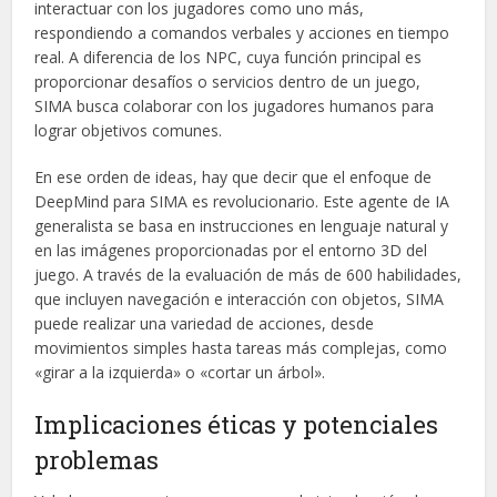
interactuar con los jugadores como uno más,
respondiendo a comandos verbales y acciones en tiempo
real. A diferencia de los NPC, cuya función principal es
proporcionar desafíos o servicios dentro de un juego,
SIMA busca colaborar con los jugadores humanos para
lograr objetivos comunes.
En ese orden de ideas, hay que decir que el enfoque de
DeepMind para SIMA es revolucionario. Este agente de IA
generalista se basa en instrucciones en lenguaje natural y
en las imágenes proporcionadas por el entorno 3D del
juego. A través de la evaluación de más de 600 habilidades,
que incluyen navegación e interacción con objetos, SIMA
puede realizar una variedad de acciones, desde
movimientos simples hasta tareas más complejas, como
«girar a la izquierda» o «cortar un árbol».
Implicaciones éticas y potenciales
problemas