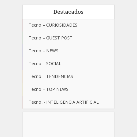
Destacados
Tecno – CURIOSIDADES
Tecno – GUEST POST
Tecno – NEWS
Tecno – SOCIAL
Tecno – TENDENCIAS
Tecno – TOP NEWS
Tecno .- INTELIGENCIA ARTIFICIAL