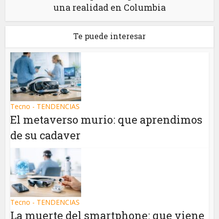
una realidad en Columbia
Te puede interesar
Tecno - TENDENCIAS
El metaverso murio: que aprendimos
de su cadaver
Tecno - TENDENCIAS
La muerte del smartphone: que viene