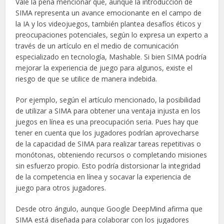
Vale la pena mencionar que, aunque la introducción de
SIMA representa un avance emocionante en el campo de
la IA y los videojuegos, también plantea desafíos éticos y
preocupaciones potenciales, según lo expresa un experto a
través de un artículo en el medio de comunicación
especializado en tecnología, Mashable. Si bien SIMA podría
mejorar la experiencia de juego para algunos, existe el
riesgo de que se utilice de manera indebida.
Por ejemplo, según el artículo mencionado, la posibilidad
de utilizar a SIMA para obtener una ventaja injusta en los
juegos en línea es una preocupación seria. Pues hay que
tener en cuenta que los jugadores podrían aprovecharse
de la capacidad de SIMA para realizar tareas repetitivas o
monótonas, obteniendo recursos o completando misiones
sin esfuerzo propio. Esto podría distorsionar la integridad
de la competencia en línea y socavar la experiencia de
juego para otros jugadores.
Desde otro ángulo, aunque Google DeepMind afirma que
SIMA está diseñada para colaborar con los jugadores