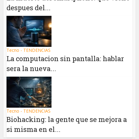
despues del...
Tecno - TENDENCIAS
La computacion sin pantalla: hablar
sera la nueva...
Tecno - TENDENCIAS
Biohacking: la gente que se mejora a
si misma en el...