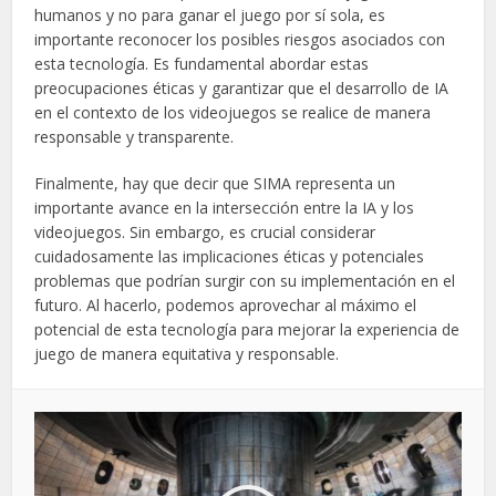
humanos y no para ganar el juego por sí sola, es
importante reconocer los posibles riesgos asociados con
esta tecnología. Es fundamental abordar estas
preocupaciones éticas y garantizar que el desarrollo de IA
en el contexto de los videojuegos se realice de manera
responsable y transparente.
Finalmente, hay que decir que SIMA representa un
importante avance en la intersección entre la IA y los
videojuegos. Sin embargo, es crucial considerar
cuidadosamente las implicaciones éticas y potenciales
problemas que podrían surgir con su implementación en el
futuro. Al hacerlo, podemos aprovechar al máximo el
potencial de esta tecnología para mejorar la experiencia de
juego de manera equitativa y responsable.