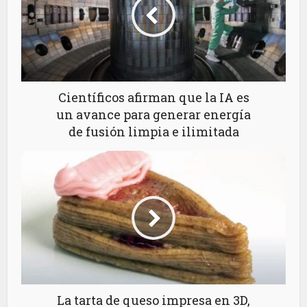
Científicos afirman que la IA es
un avance para generar energía
de fusión limpia e ilimitada
La tarta de queso impresa en 3D,