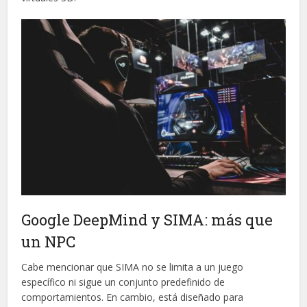
Google DeepMind y SIMA: más que
un NPC
Cabe mencionar que SIMA no se limita a un juego
específico ni sigue un conjunto predefinido de
comportamientos. En cambio, está diseñado para