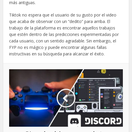
más antiguas.
Tiktok no espera que el usuario de su gusto por el video
que acaba de observar con un “dedito” para arriba. El
trabajo de la plataforma es encontrar aquellos trabajos
que estén dentro de las predicciones experimentadas por
cada usuario, con un sentido agradable. Sin embargo, el
FYP no es mágico y puede encontrar algunas fallas
instructivas en su búsqueda para alcanzar el éxito.