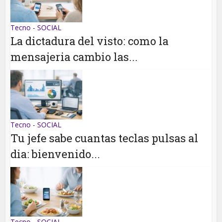
Tecno - SOCIAL
La dictadura del visto: como la
mensajeria cambio las...
Tecno - SOCIAL
Tu jefe sabe cuantas teclas pulsas al
dia: bienvenido...
Tecno - SOCIAL