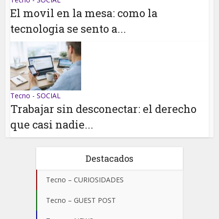
El movil en la mesa: como la
tecnologia se sento a...
Tecno - SOCIAL
Trabajar sin desconectar: el derecho
que casi nadie...
Destacados
Tecno – CURIOSIDADES
Tecno – GUEST POST