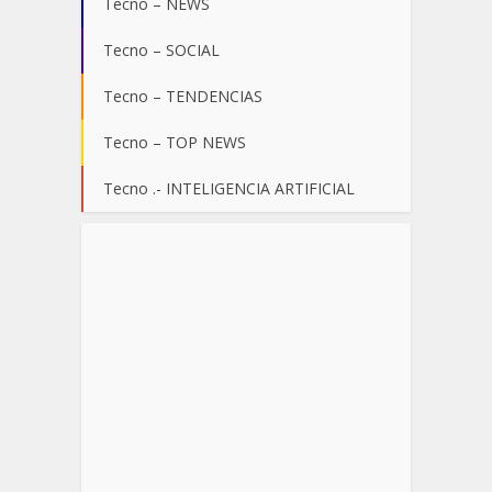
Tecno – NEWS
Tecno – SOCIAL
Tecno – TENDENCIAS
Tecno – TOP NEWS
Tecno .- INTELIGENCIA ARTIFICIAL