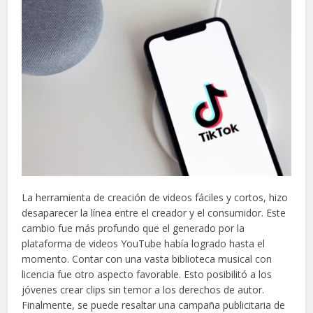
La herramienta de creación de videos fáciles y cortos, hizo
desaparecer la línea entre el creador y el consumidor. Este
cambio fue más profundo que el generado por la
plataforma de videos YouTube había logrado hasta el
momento. Contar con una vasta biblioteca musical con
licencia fue otro aspecto favorable. Esto posibilitó a los
jóvenes crear clips sin temor a los derechos de autor.
Finalmente, se puede resaltar una campaña publicitaria de