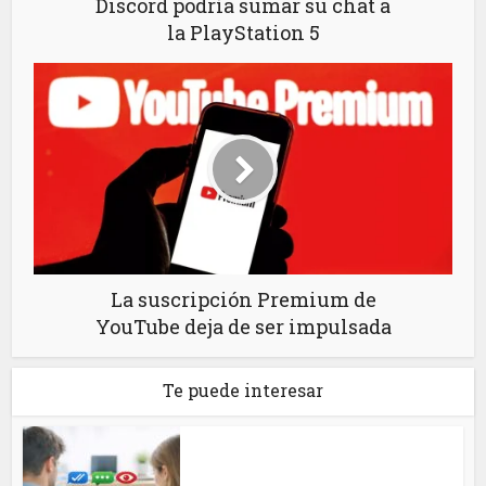
Discord podría sumar su chat a
la PlayStation 5
La suscripción Premium de
YouTube deja de ser impulsada
Te puede interesar