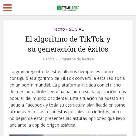
Tecno - SOCIAL
El algoritmo de TikTok y
su generación de éxitos
4 años
3 minutos de lectura
La gran pregunta de estos últimos tiempos es como
consiguió el algoritmo de TikTok convertir a esta red social
en un boom mundial. La plataforma iniciada con el nicho
de mercado adolescente ha pasado a ser la aplicación más
popular del mundo occidental. Esta situación ha puesto en
jaque a Facebook y toda su estructura planificada en torno
al metaverso. Las respuestas posibles son infinitas, pero
no dejan de estar presentes las astutas opciones que llevó
adelante la app de origen asiática.