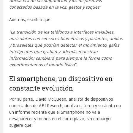
nueva era de la computación y los dispositivos
conectados basada en la voz, gestos y toques”
Además, escribió que:
“La transición de los teléfonos a interfaces invisibles,
auriculares con sensores biométricos y parlantes, anillos
y brazaletes que podrían detectar el movimiento, gafas
inteligentes que graban y además muestran
información; cambiará para siempre la forma como
experimentamos el mundo físico”.
El smartphone, un dispositivo en
constante evolución
Por su parte, David McQueen, analista de dispositivos
conectados de ABI Reserch, analiza el tema y sustenta en
un informe reciente que el Smartphone no va a
desaparecer y menos en el corto plazo, sin embargo,
sugiere que: