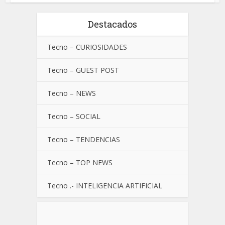
Destacados
Tecno – CURIOSIDADES
Tecno – GUEST POST
Tecno – NEWS
Tecno – SOCIAL
Tecno – TENDENCIAS
Tecno – TOP NEWS
Tecno .- INTELIGENCIA ARTIFICIAL