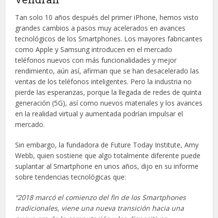
Tan solo 10 años después del primer iPhone, hemos visto
grandes cambios a pasos muy acelerados en avances
tecnológicos de los Smartphones. Los mayores fabricantes
como Apple y Samsung introducen en el mercado
teléfonos nuevos con más funcionalidades y mejor
rendimiento, aún así, afirman que se han desacelerado las
ventas de los teléfonos inteligentes. Pero la industria no
pierde las esperanzas, porque la llegada de redes de quinta
generación (5G), así como nuevos materiales y los avances
en la realidad virtual y aumentada podrían impulsar el
mercado.
Sin embargo, la fundadora de Future Today Institute, Amy
Webb, quien sostiene que algo totalmente diferente puede
suplantar al Smartphone en unos años, dijo en su informe
sobre tendencias tecnológicas que:
“2018 marcó el comienzo del fin de los Smartphones
tradicionales, viene una nueva transición hacia una