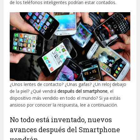
de los teléfonos inteligentes podrían estar contados.
¿Unos lentes de contacto? ¿Unas gafas? ¿Un reloj debajo
de la piel? ¿Qué vendrá
después del smartphone
, el
dispositivo más vendido en todo el mundo? Si ya estás
ansioso por conocer la respuesta, lee a continuación.
No todo está inventado, nuevos
avances después del Smartphone
vendrán