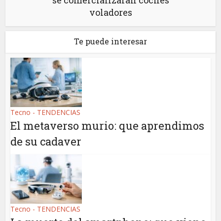
se comercializarán coches
voladores
Te puede interesar
Tecno - TENDENCIAS
El metaverso murio: que aprendimos
de su cadaver
Tecno - TENDENCIAS