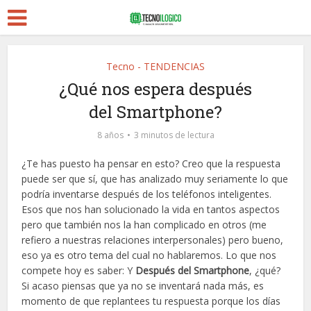
Tecno - TENDENCIAS
¿Qué nos espera después
del Smartphone?
8 años
3 minutos de lectura
¿Te has puesto ha pensar en esto? Creo que la respuesta
puede ser que sí, que has analizado muy seriamente lo que
podría inventarse después de los teléfonos inteligentes.
Esos que nos han solucionado la vida en tantos aspectos
pero que también nos la han complicado en otros (me
refiero a nuestras relaciones interpersonales) pero bueno,
eso ya es otro tema del cual no hablaremos. Lo que nos
compete hoy es saber: Y
Después del Smartphone
, ¿qué?
Si acaso piensas que ya no se inventará nada más, es
momento de que replantees tu respuesta porque los días