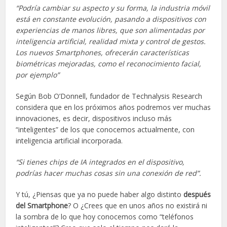
“Podría cambiar su aspecto y su forma, la industria móvil
está en constante evolución, pasando a dispositivos con
experiencias de manos libres, que son alimentadas por
inteligencia artificial, realidad mixta y control de gestos.
Los nuevos Smartphones, ofrecerán características
biométricas mejoradas, como el reconocimiento facial,
por ejemplo”
Según Bob O’Donnell, fundador de Technalysis Research
considera que en los próximos años podremos ver muchas
innovaciones, es decir, dispositivos incluso más
“inteligentes” de los que conocemos actualmente, con
inteligencia artificial incorporada.
“Si tienes chips de IA integrados en el dispositivo,
podrías hacer muchas cosas sin una conexión de red”.
Y tú, ¿Piensas que ya no puede haber algo distinto
después
del Smartphone
? O ¿Crees que en unos años no existirá ni
la sombra de lo que hoy conocemos como “teléfonos