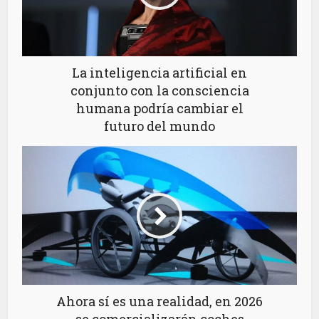
La inteligencia artificial en
conjunto con la consciencia
humana podría cambiar el
futuro del mundo
Ahora sí es una realidad, en 2026