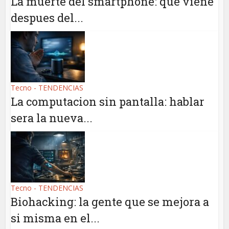
La muerte del smartphone: que viene
despues del...
Tecno - TENDENCIAS
La computacion sin pantalla: hablar
sera la nueva...
Tecno - TENDENCIAS
Biohacking: la gente que se mejora a
si misma en el...